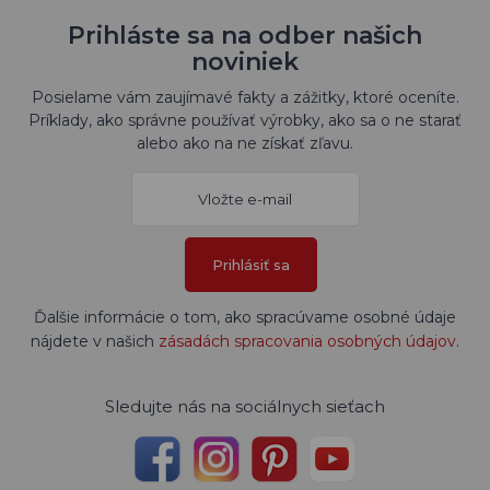
Prihláste sa na odber našich
noviniek
Posielame vám zaujímavé fakty a zážitky, ktoré oceníte.
Príklady, ako správne používať výrobky, ako sa o ne starať
alebo ako na ne získať zľavu.
Prihlásiť sa
Ďalšie informácie o tom, ako spracúvame osobné údaje
nájdete v našich
zásadách spracovania osobných údajov
.
Sledujte nás na sociálnych sieťach