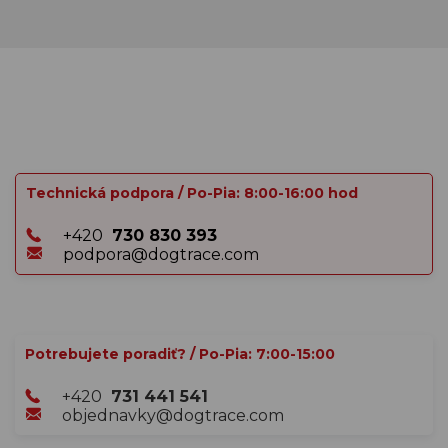
Technická podpora / Po-Pia: 8:00-16:00 hod
+420
730 830 393
podpora@dogtrace.com
Potrebujete poradiť? / Po-Pia: 7:00-15:00
+420
731 441 541
objednavky@dogtrace.com