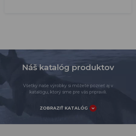
Náš katalóg produktov
Všetky naše výrobky si môžete pozrieť aj v
katalógu, ktorý sme pre vás pripravili.
ZOBRAZIŤ KATALÓG