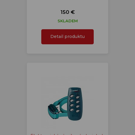
150 €
SKLADEM
Detail produktu