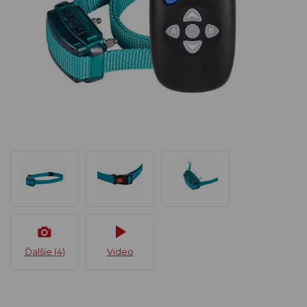
Ďalšie (4)
Video