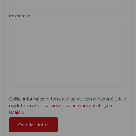
Poznámka
Ďalšie informácie o tom, ako spracúvame osobné údaje
nájdete v našich
zásadách spracovania osobných
údajov
.