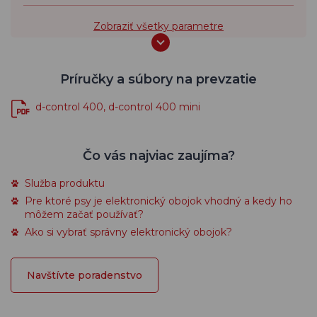
Zobraziť všetky parametre
Príručky a súbory na prevzatie
d-control 400, d-control 400 mini
Čo vás najviac zaujíma?
Služba produktu
Pre ktoré psy je elektronický obojok vhodný a kedy ho
môžem začať používať?
Ako si vybrať správny elektronický obojok?
Navštívte poradenstvo