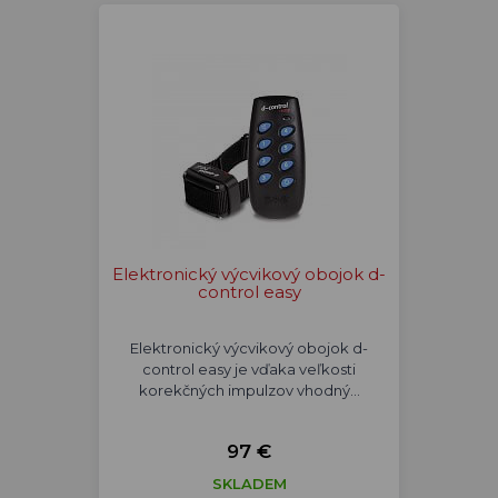
Elektronický výcvikový obojok d-
control easy
Elektronický výcvikový obojok d-
control easy je vďaka veľkosti
korekčných impulzov vhodný…
97 €
SKLADEM