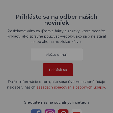
Prihláste sa na odber našich
noviniek
Posielame vám zaujímavé fakty a zážitky, ktoré oceníte.
Príklady, ako správne používať výrobky, ako sa o ne starať
alebo ako na ne získať zľavu.
Prihlásiť sa
Ďalšie informácie o tom, ako spracúvame osobné údaje
nájdete v našich
zásadách spracovania osobných údajov
.
Sledujte nás na sociálnych sieťach