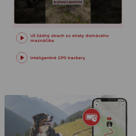
Už žádný strach zo straty domáceho
maznáčika
Inteligentné GPS trackery