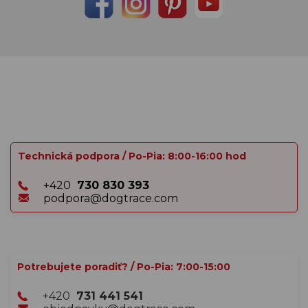
Technická podpora / Po-Pia: 8:00-16:00 hod
+420
730 830 393
podpora@dogtrace.com
Potrebujete poradiť? / Po-Pia: 7:00-15:00
+420
731 441 541