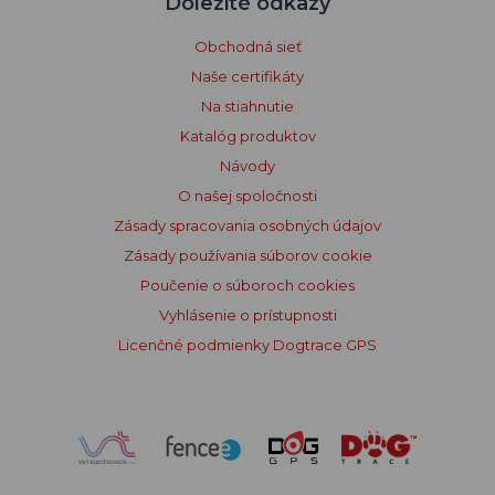
Dôležité odkazy
Obchodná sieť
Naše certifikáty
Na stiahnutie
Katalóg produktov
Návody
O našej spoločnosti
Zásady spracovania osobných údajov
Zásady používania súborov cookie
Poučenie o súboroch cookies
Vyhlásenie o prístupnosti
Licenčné podmienky Dogtrace GPS