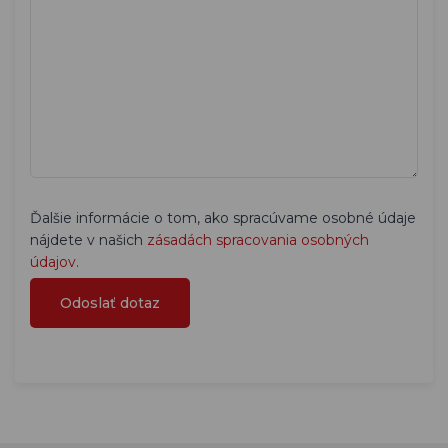
Ďalšie informácie o tom, ako spracúvame osobné údaje
nájdete v našich
zásadách spracovania osobných
údajov
.