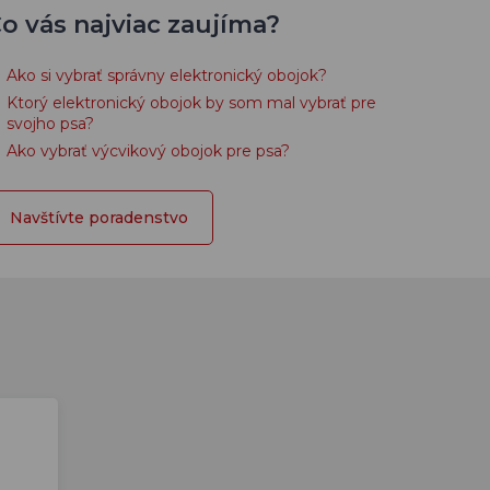
o vás najviac zaujíma?
Ako si vybrať správny elektronický obojok?
Ktorý elektronický obojok by som mal vybrať pre
svojho psa?
Ako vybrať výcvikový obojok pre psa?
Navštívte poradenstvo