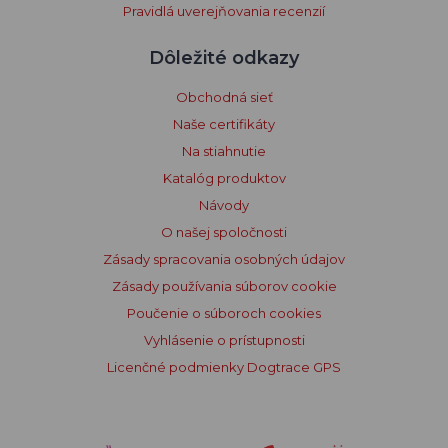
Pravidlá uverejňovania recenzií
Dôležité odkazy
Obchodná sieť
Naše certifikáty
Na stiahnutie
Katalóg produktov
Návody
O našej spoločnosti
Zásady spracovania osobných údajov
Zásady používania súborov cookie
Poučenie o súboroch cookies
Vyhlásenie o prístupnosti
Licenčné podmienky Dogtrace GPS