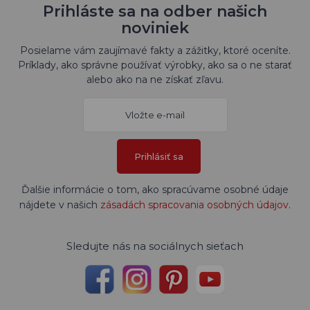
Prihláste sa na odber našich
noviniek
Posielame vám zaujímavé fakty a zážitky, ktoré oceníte.
Príklady, ako správne používať výrobky, ako sa o ne starať
alebo ako na ne získať zľavu.
Prihlásiť sa
Ďalšie informácie o tom, ako spracúvame osobné údaje
nájdete v našich
zásadách spracovania osobných údajov
.
Sledujte nás na sociálnych sieťach