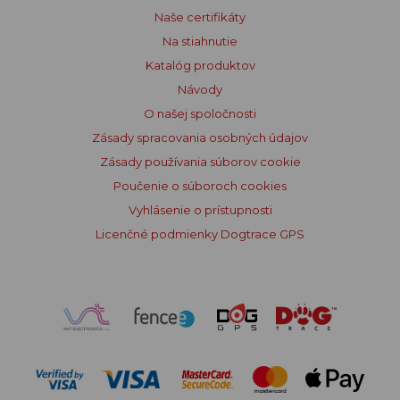
Naše certifikáty
Na stiahnutie
Katalóg produktov
Návody
O našej spoločnosti
Zásady spracovania osobných údajov
Zásady používania súborov cookie
Poučenie o súboroch cookies
Vyhlásenie o prístupnosti
Licenčné podmienky Dogtrace GPS