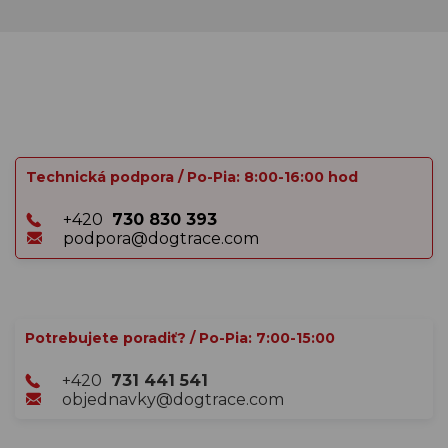
Technická podpora / Po-Pia: 8:00-16:00 hod
+420
730 830 393
podpora@dogtrace.com
Potrebujete poradiť? / Po-Pia: 7:00-15:00
+420
731 441 541
objednavky@dogtrace.com