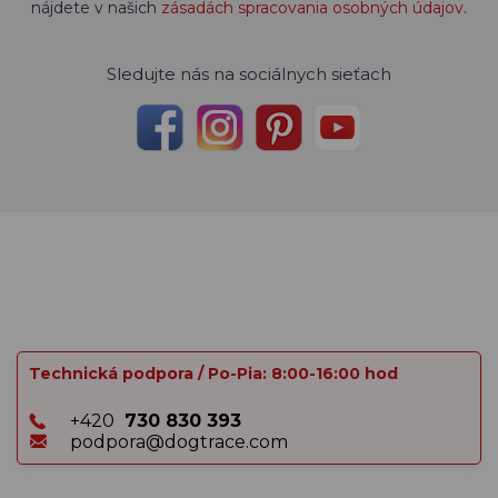
nájdete v našich
zásadách spracovania osobných údajov
.
Sledujte nás na sociálnych sieťach
Technická podpora / Po-Pia: 8:00-16:00 hod
+420
730 830 393
podpora@dogtrace.com