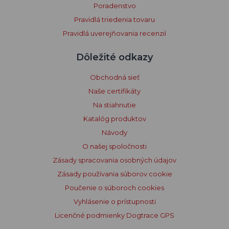
Poradenstvo
Pravidlá triedenia tovaru
Pravidlá uverejňovania recenzií
Dôležité odkazy
Obchodná sieť
Naše certifikáty
Na stiahnutie
Katalóg produktov
Návody
O našej spoločnosti
Zásady spracovania osobných údajov
Zásady používania súborov cookie
Poučenie o súboroch cookies
Vyhlásenie o prístupnosti
Licenčné podmienky Dogtrace GPS