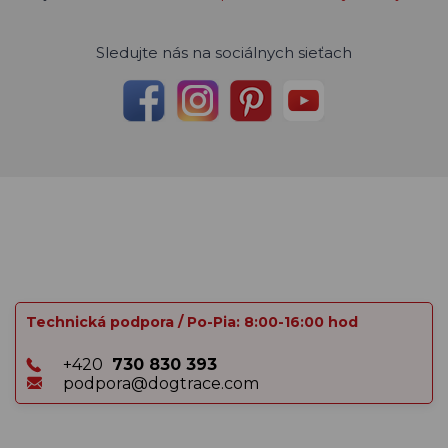
Sledujte nás na sociálnych sieťach
Technická podpora / Po-Pia: 8:00-16:00 hod
+420
730 830 393
podpora@dogtrace.com