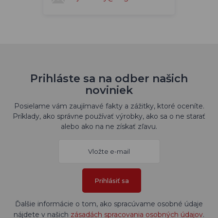
Prihláste sa na odber našich
noviniek
Posielame vám zaujímavé fakty a zážitky, ktoré oceníte.
Príklady, ako správne používať výrobky, ako sa o ne starať
alebo ako na ne získať zľavu.
Prihlásiť sa
Ďalšie informácie o tom, ako spracúvame osobné údaje
nájdete v našich
zásadách spracovania osobných údajov
.