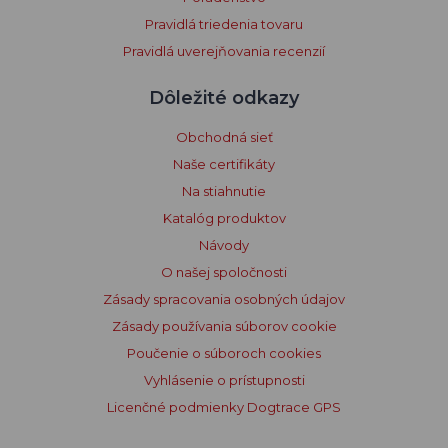
Pravidlá triedenia tovaru
Pravidlá uverejňovania recenzií
Dôležité odkazy
Obchodná sieť
Naše certifikáty
Na stiahnutie
Katalóg produktov
Návody
O našej spoločnosti
Zásady spracovania osobných údajov
Zásady používania súborov cookie
Poučenie o súboroch cookies
Vyhlásenie o prístupnosti
Licenčné podmienky Dogtrace GPS