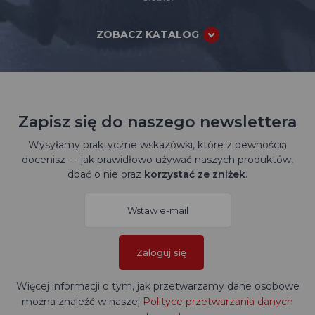
ZOBACZ KATALOG
Zapisz się do naszego newslettera
Wysyłamy praktyczne wskazówki, które z pewnością
docenisz — jak prawidłowo używać naszych produktów,
dbać o nie oraz
korzystać ze zniżek
.
Zaloguj się
Więcej informacji o tym, jak przetwarzamy dane osobowe
można znaleźć w naszej
Polityce przetwarzania danych