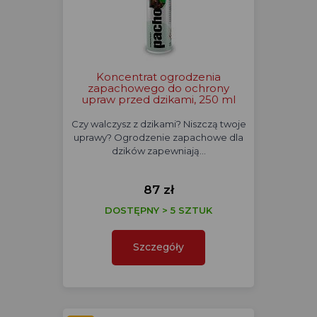
Koncentrat ogrodzenia
zapachowego do ochrony
upraw przed dzikami, 250 ml
Czy walczysz z dzikami? Niszczą twoje
uprawy? Ogrodzenie zapachowe dla
dzików zapewniają…
87 zł
DOSTĘPNY > 5 SZTUK
Szczegóły