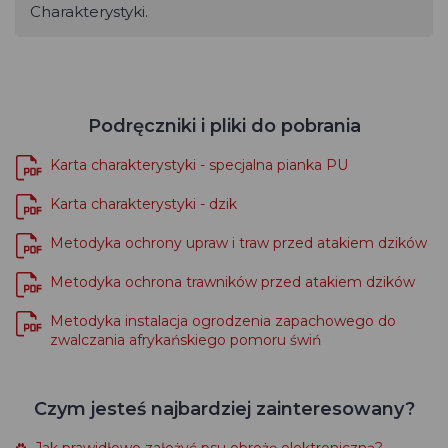
Charakterystyki.
Podręczniki i pliki do pobrania
Karta charakterystyki - specjalna pianka PU
Karta charakterystyki - dzik
Metodyka ochrony upraw i traw przed atakiem dzików
Metodyka ochrona trawników przed atakiem dzików
Metodyka instalacja ogrodzenia zapachowego do
zwalczania afrykańskiego pomoru świń
Czym jesteś najbardziej zainteresowany?