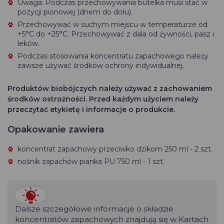
Uwaga: Podczas przechowywania butelka musi stać w
pozycji pionowej (dnem do dołu).
Przechowywać w suchym miejscu w temperaturze od
+5°C do +25°C. Przechowywać z dala od żywności, pasz i
leków.
Podczas stosowania koncentratu zapachowego należy
zawsze używać środków ochrony indywidualnej.
Produktów biobójczych należy używać z zachowaniem
środków ostrożności. Przed każdym użyciem należy
przeczytać etykietę i informacje o produkcie.
Opakowanie zawiera
koncentrat zapachowy przeciwko dzikom 250 ml - 2 szt.
nośnik zapachów pianka PU 750 ml - 1 szt.
Dalsze szczegółowe informacje o składzie
koncentratów zapachowych znajdują się w Kartach