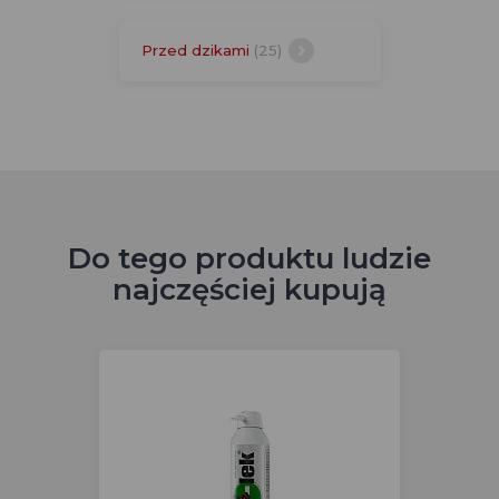
Przed dzikami
(25)
Do tego produktu ludzie
najczęściej kupują