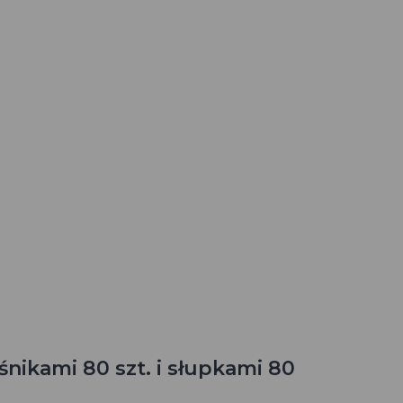
ikami 80 szt. i słupkami 80