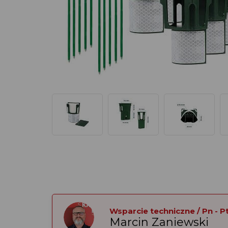
Wsparcie techniczne / Pn - Pt:
Marcin Zaniewski