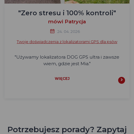
"Zero stresu i 100% kontroli"
mówi Patrycja
24. 04. 2026
Twoje doświadczenia z lokalizatorami GPS dla psów
"Używamy lokalizatora DOG GPS ultra i zawsze
wiem, gdzie jest Mia."
WIĘCEJ
Potrzebujesz porady? Zapytaj