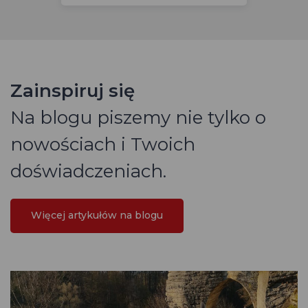
Zainspiruj się
Na blogu piszemy nie tylko o
nowościach i Twoich
doświadczeniach.
Więcej artykułów na blogu