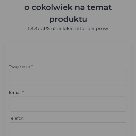
o cokolwiek na temat
produktu
DOG GPS ultra lokalizator dla psów
*
Twoje imię
*
E-mail
Telefon