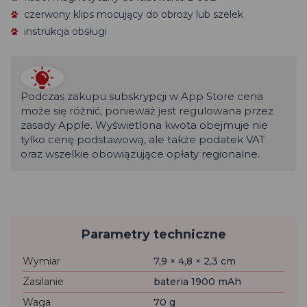
czerwony klips mocujący do obroży lub szelek
instrukcja obsługi
Podczas zakupu subskrypcji w App Store cena
może się różnić, ponieważ jest regulowana przez
zasady Apple. Wyświetlona kwota obejmuje nie
tylko cenę podstawową, ale także podatek VAT
oraz wszelkie obowiązujące opłaty regionalne.
Parametry techniczne
Wymiar
7,9 × 4,8 × 2,3 cm
Zasilanie
bateria 1900 mAh
Waga
70 g