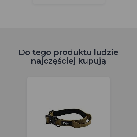
Do tego produktu ludzie
najczęściej kupują