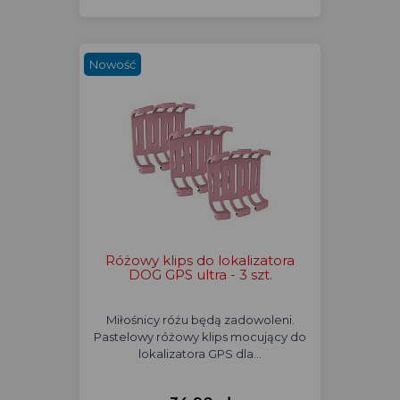
Nowość
Różowy klips do lokalizatora
DOG GPS ultra - 3 szt.
Miłośnicy różu będą zadowoleni.
Pastelowy różowy klips mocujący do
lokalizatora GPS dla…