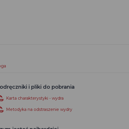
loga
odręczniki i pliki do pobrania
Karta charakterystyki - wydra
Metodyka na odstraszenie wydry