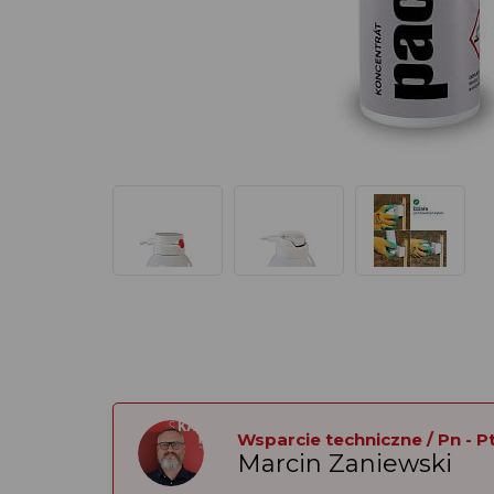
Wsparcie techniczne / Pn - Pt:
Marcin Zaniewski