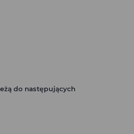
eżą do następujących