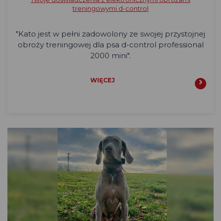
treningowymi d-control
"
Kato jest w pełni zadowolony ze swojej przystojnej
obroży treningowej dla psa d-control professional
2000 mini".
WIĘCEJ