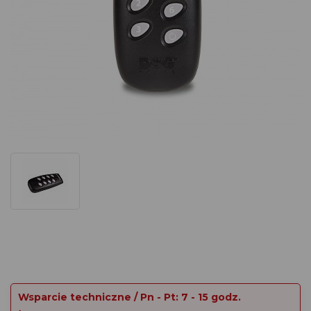
Wsparcie techniczne / Pn - Pt: 7 - 15 godz.