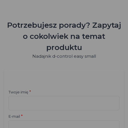
Potrzebujesz porady? Zapytaj
o cokolwiek na temat
produktu
Nadajnik d-control easy small
*
Twoje imię
*
E-mail