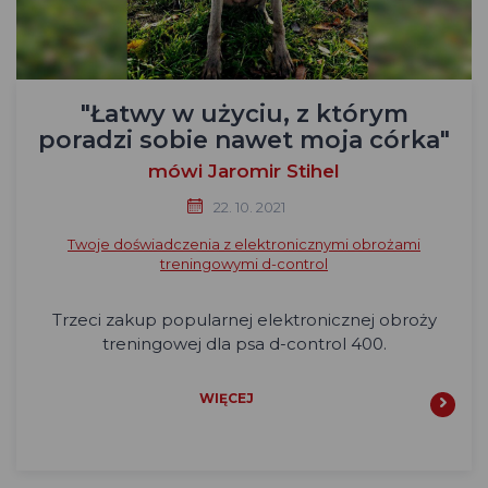
"Łatwy w użyciu, z którym
poradzi sobie nawet moja córka"
mówi Jaromir Stihel
22. 10. 2021
Twoje doświadczenia z elektronicznymi obrożami
treningowymi d-control
Trzeci zakup popularnej elektronicznej obroży
treningowej dla psa d-control 400.
WIĘCEJ