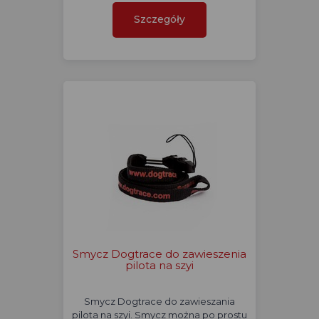
Szczegóły
Smycz Dogtrace do zawieszenia
pilota na szyi
Smycz Dogtrace do zawieszania
pilota na szyi. Smycz można po prostu