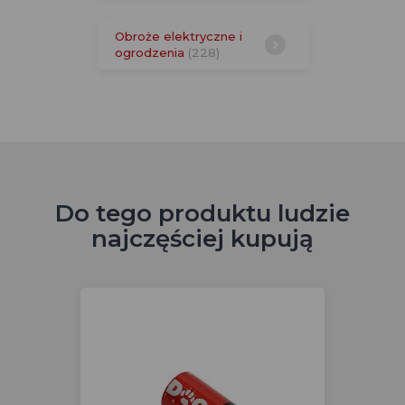
Obroże elektryczne i
ogrodzenia
(228)
Do tego produktu ludzie
najczęściej kupują