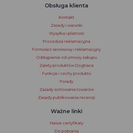
Obsługa klienta
Kontakt
Zasady i warunki
Wysyłka i płatność
Procedura reklamacyjna
Formularz serwisowy i reklamacyjny
Odstąpienie od umowy zakupu
Zalety produktów Dogtrace
Funkcje i cechy produktu
Porady
Zasady sortowania towarów
Zasady publikowania recenzji
Ważne linki
Nasze certyfikaty
Do pobrania