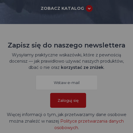
ZOBACZ KATALOG
Zapisz się do naszego newslettera
Wysyłamy praktyczne wskazówki, które z pewnością
docenisz — jak prawidłowo używać naszych produktów,
dbać o nie oraz
korzystać ze zniżek
.
Zaloguj się
Więcej informacji o tym, jak przetwarzamy dane osobowe
można znaleźć w naszej
Polityce przetwarzania danych
osobowych
.