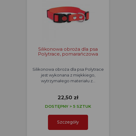
Silikonowa obroża dla psa
Polytrace, pomarańczowa
Silikonowa obroża dla psa Polytrace
jest wykonana z miękkiego,
wytrzymałego materiału z…
22,50 zł
DOSTĘPNY > 5 SZTUK
Szczegóły