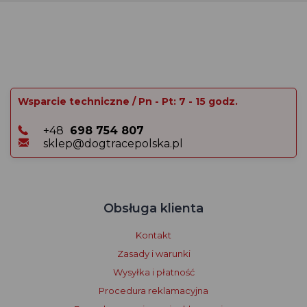
Wsparcie techniczne / Pn - Pt: 7 - 15 godz.
+48
698 754 807
sklep@dogtracepolska.pl
Obsługa klienta
Kontakt
Zasady i warunki
Wysyłka i płatność
Procedura reklamacyjna