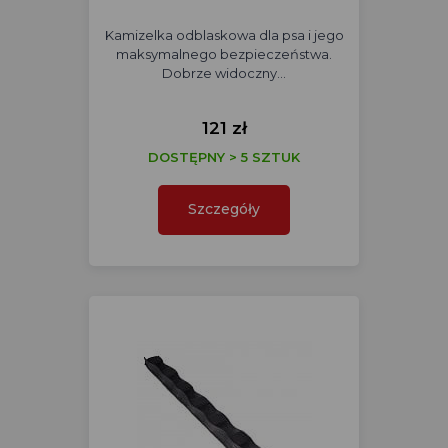
Kamizelka odblaskowa dla psa i jego
maksymalnego bezpieczeństwa.
Dobrze widoczny…
121 zł
DOSTĘPNY > 5 SZTUK
Szczegóły