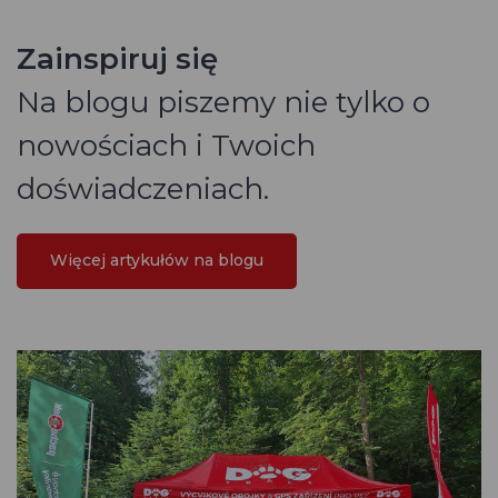
Zainspiruj się
Na blogu piszemy nie tylko o
nowościach i Twoich
doświadczeniach.
Więcej artykułów na blogu