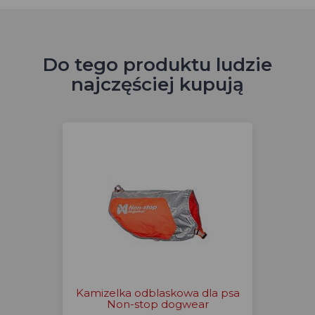
Do tego produktu ludzie
najczęściej kupują
Kamizelka odblaskowa dla psa
Non-stop dogwear