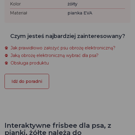
Kolor
żółty
Materiał
pianka EVA
Czym jesteś najbardziej zainteresowany?
Jak prawidłowo założyć psu obrożę elektroniczną?
Jaką obrożę elektroniczną wybrać dla psa?
Obsługa produktu
Idź do poradni
Interaktywne frisbee dla psa, z
pianki, żółte należą do