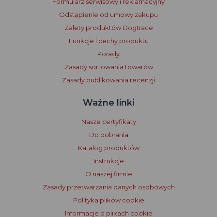
Formularz serwisowy i reklamacyjny
Odstąpienie od umowy zakupu
Zalety produktów Dogtrace
Funkcje i cechy produktu
Porady
Zasady sortowania towarów
Zasady publikowania recenzji
Ważne linki
Nasze certyfikaty
Do pobrania
Katalog produktów
Instrukcje
O naszej firmie
Zasady przetwarzania danych osobowych
Polityka plików cookie
Informacje o plikach cookie