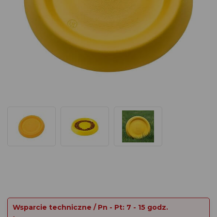
Wsparcie techniczne / Pn - Pt: 7 - 15 godz.