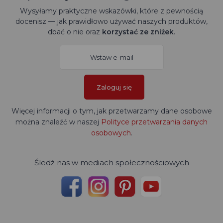
Wysyłamy praktyczne wskazówki, które z pewnością
docenisz — jak prawidłowo używać naszych produktów,
dbać o nie oraz
korzystać ze zniżek
.
Zaloguj się
Więcej informacji o tym, jak przetwarzamy dane osobowe
można znaleźć w naszej
Polityce przetwarzania danych
osobowych
.
Śledź nas w mediach społecznościowych