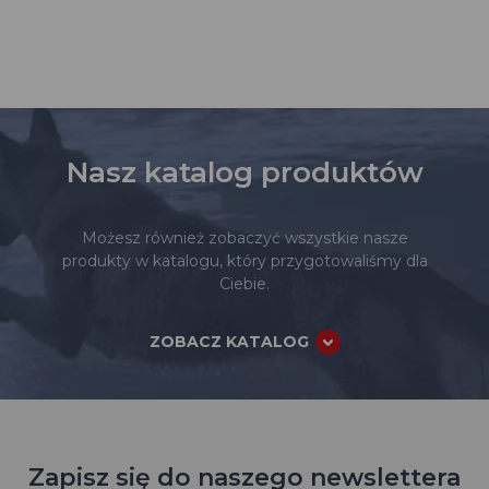
Nasz katalog produktów
Możesz również zobaczyć wszystkie nasze
produkty w katalogu, który przygotowaliśmy dla
Ciebie.
ZOBACZ KATALOG
Zapisz się do naszego newslettera