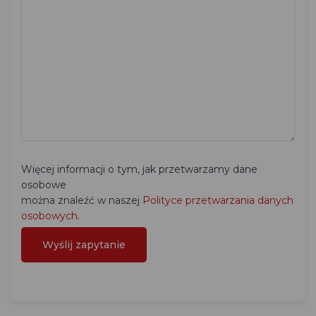
Więcej informacji o tym, jak przetwarzamy dane
osobowe
można znaleźć w naszej
Polityce przetwarzania danych
osobowych
.