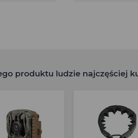
ego produktu ludzie najczęściej k