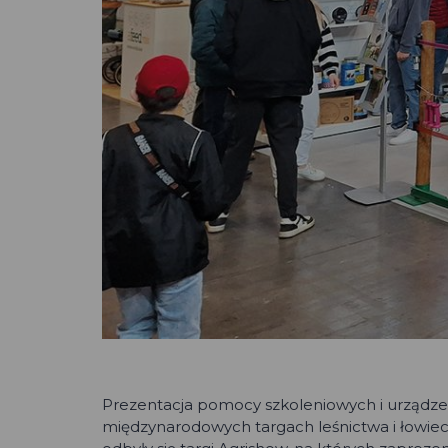
Prezentacja pomocy szkoleniowych i urządzen
międzynarodowych targach leśnictwa i łowiec