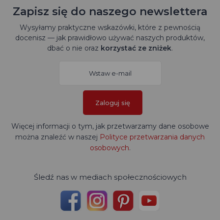
Zapisz się do naszego newslettera
Wysyłamy praktyczne wskazówki, które z pewnością
docenisz — jak prawidłowo używać naszych produktów,
dbać o nie oraz
korzystać ze zniżek
.
Zaloguj się
Więcej informacji o tym, jak przetwarzamy dane osobowe
można znaleźć w naszej
Polityce przetwarzania danych
osobowych
.
Śledź nas w mediach społecznościowych