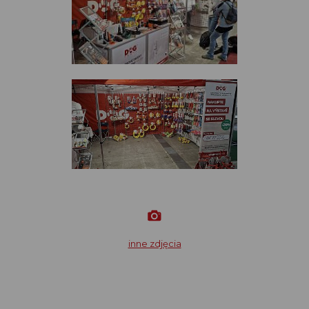
inne zdjęcia