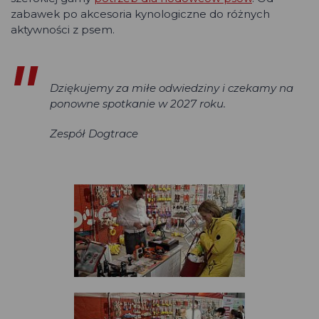
zabawek po akcesoria kynologiczne do różnych
aktywności z psem.
Dziękujemy za miłe odwiedziny i czekamy na
ponowne spotkanie w 2027 roku.
Zespół Dogtrace