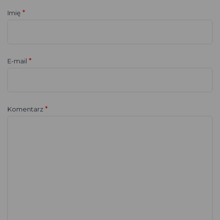
*
Imię
*
E-mail
*
Komentarz