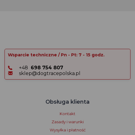
Wsparcie techniczne / Pn - Pt: 7 - 15 godz.
+48
698 754 807
sklep@dogtracepolska.pl
Obsługa klienta
Kontakt
Zasady i warunki
Wysyłka i płatność