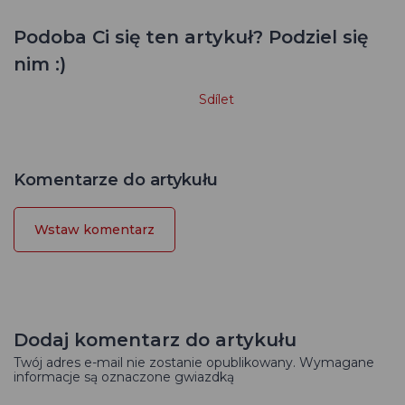
Podoba Ci się ten artykuł? Podziel się
nim :)
Sdílet
Komentarze do artykułu
Wstaw komentarz
Dodaj komentarz do artykułu
Twój adres e-mail nie zostanie opublikowany. Wymagane
informacje są oznaczone gwiazdką