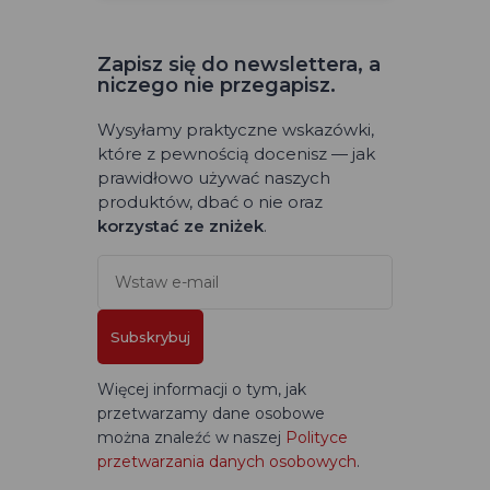
Zapisz się do newslettera, a
niczego nie przegapisz.
Wysyłamy praktyczne wskazówki,
które z pewnością docenisz — jak
prawidłowo używać naszych
produktów, dbać o nie oraz
korzystać ze zniżek
.
Subskrybuj
Więcej informacji o tym, jak
przetwarzamy dane osobowe
można znaleźć w naszej
Polityce
przetwarzania danych osobowych
.