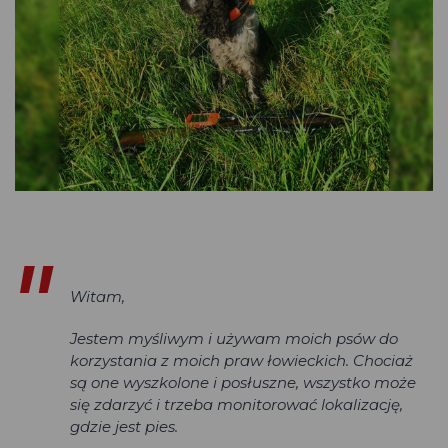
Witam,
Jestem myśliwym i używam moich psów do
korzystania z moich praw łowieckich. Chociaż
są one wyszkolone i posłuszne, wszystko może
się zdarzyć i trzeba monitorować lokalizację,
gdzie jest pies.