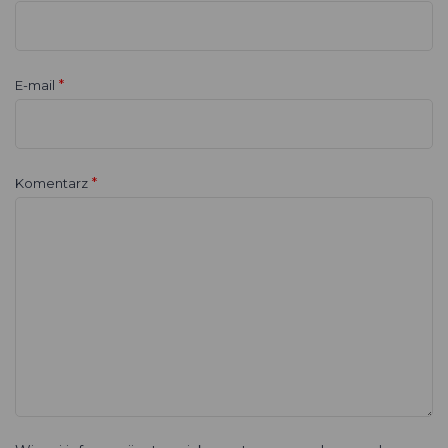
*
E-mail
*
Komentarz