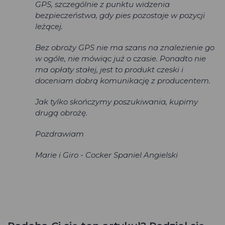
GPS, szczególnie z punktu widzenia
bezpieczeństwa, gdy pies pozostaje w pozycji
leżącej.
Bez obroży GPS nie ma szans na znalezienie go
w ogóle, nie mówiąc już o czasie. Ponadto nie
ma opłaty stałej, jest to produkt czeski i
doceniam dobrą komunikację z producentem.
Jak tylko skończymy poszukiwania, kupimy
drugą obrożę.
Pozdrawiam
Marie i Giro - Cocker Spaniel Angielski