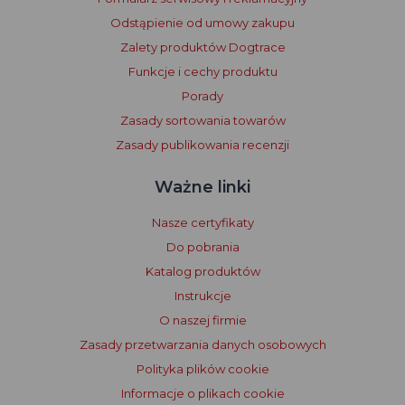
Odstąpienie od umowy zakupu
Zalety produktów Dogtrace
Funkcje i cechy produktu
Porady
Zasady sortowania towarów
Zasady publikowania recenzji
Ważne linki
Nasze certyfikaty
Do pobrania
Katalog produktów
Instrukcje
O naszej firmie
Zasady przetwarzania danych osobowych
Polityka plików cookie
Informacje o plikach cookie