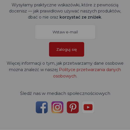
Wysyłamy praktyczne wskazówki, które z pewnością
docenisz — jak prawidłowo używać naszych produktów,
dbać o nie oraz
korzystać ze zniżek
.
Zaloguj się
Więcej informacji o tym, jak przetwarzamy dane osobowe
można znaleźć w naszej
Polityce przetwarzania danych
osobowych
.
Śledź nas w mediach społecznościowych