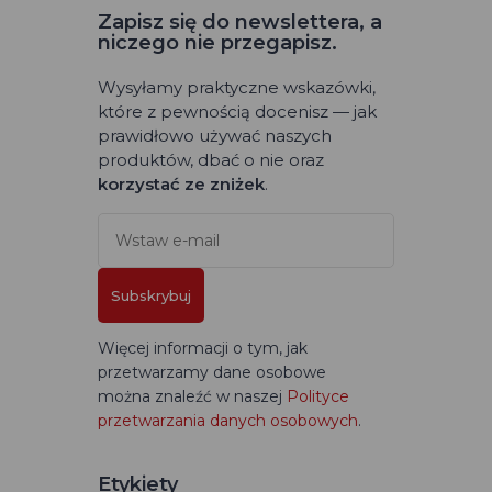
Zapisz się do newslettera, a
niczego nie przegapisz.
Wysyłamy praktyczne wskazówki,
które z pewnością docenisz — jak
prawidłowo używać naszych
produktów, dbać o nie oraz
korzystać ze zniżek
.
Subskrybuj
Więcej informacji o tym, jak
przetwarzamy dane osobowe
można znaleźć w naszej
Polityce
przetwarzania danych osobowych
.
Etykiety