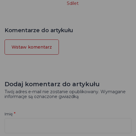
Sdílet
Komentarze do artykułu
Wstaw komentarz
Dodaj komentarz do artykułu
Twój adres e-mail nie zostanie opublikowany. Wymagane
informacje są oznaczone gwiazdką
*
Imię