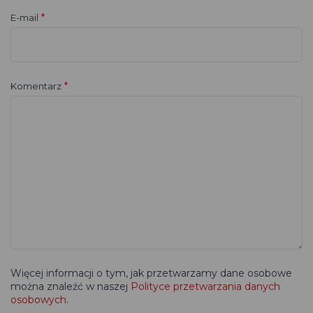
*
E-mail
*
Komentarz
Więcej informacji o tym, jak przetwarzamy dane osobowe
można znaleźć w naszej
Polityce przetwarzania danych
osobowych
.