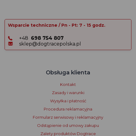
Wsparcie techniczne / Pn - Pt: 7 - 15 godz.
+48
698 754 807
sklep@dogtracepolska.pl
Obsługa klienta
Kontakt
Zasady i warunki
Wysyłka i płatność
Procedura reklamacyjna
Formularz serwisowy i reklamacyjny
Odstąpienie od umowy zakupu
Zalety produktów Dogtrace