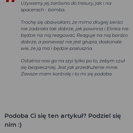
Używamy jej zarówno do tresury, jak i na
spacerach - bomba.
Trochę się obawiałam, że mimo długiej sierści
nie zadziała tak dobrze, jak powinna i Elinka nie
będzie na nią reagować. Reaguje na nią bardzo
dobrze, a ponieważ nie jest głupia, doskonale
wie, że ją ma i będzie posłuszna.
Ostatnio nosi go na szyi tylko po to, żebym czuł
się bezpieczniej. Jest jak przedłużenie mnie.
Zawsze mam kontrolę i to mi się podoba.
Podoba Ci się ten artykuł? Podziel się
nim :)