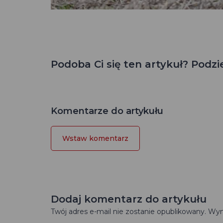
Podoba Ci się ten artykuł? Podziel
Komentarze do artykułu
Wstaw komentarz
Dodaj komentarz do artykułu
Twój adres e-mail nie zostanie opublikowany. 