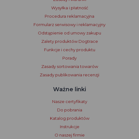
Wysyłka i płatność
Procedura reklamacyjna
Formularz serwisowy i reklamacyjny
Odstąpienie od umowy zakupu
Zalety produktów Dogtrace
Funkcje i cechy produktu
Porady
Zasady sortowania towarów
Zasady publikowania recenzji
Ważne linki
Nasze certyfikaty
Do pobrania
Katalog produktów
Instrukcje
O naszej firmie