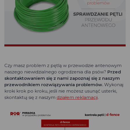
Czy masz problem z pętlą w przewodzie antenowym
naszego niewidzialnego ogrodzenia dla psów?
Przed
skontaktowaniem się z nami zapoznaj się z naszym
przewodnikiem rozwiązywania problemów.
Wykonaj
kroki krok po kroku, jeśli nie możesz usunąć usterki,
skontaktuj się z naszym
działem reklamacji
.