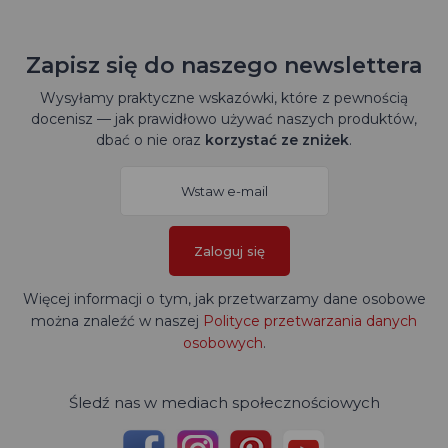
Zapisz się do naszego newslettera
Wysyłamy praktyczne wskazówki, które z pewnością
docenisz — jak prawidłowo używać naszych produktów,
dbać o nie oraz
korzystać ze zniżek
.
Zaloguj się
Więcej informacji o tym, jak przetwarzamy dane osobowe
można znaleźć w naszej
Polityce przetwarzania danych
osobowych
.
Śledź nas w mediach społecznościowych