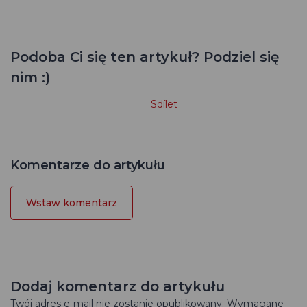
Podoba Ci się ten artykuł? Podziel się
nim :)
Sdílet
Komentarze do artykułu
Wstaw komentarz
Dodaj komentarz do artykułu
Twój adres e-mail nie zostanie opublikowany. Wymagane