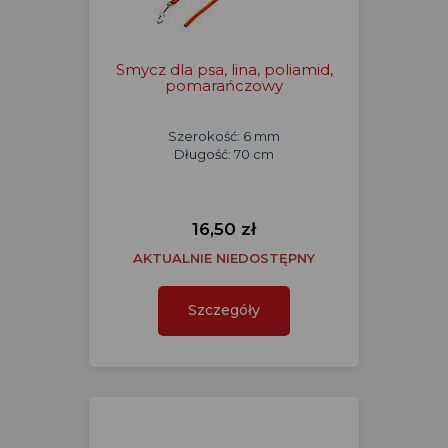
Smycz dla psa, lina, poliamid,
pomarańczowy
Szerokość: 6 mm
Długość: 70 cm
16,50 zł
AKTUALNIE NIEDOSTĘPNY
Szczegóły