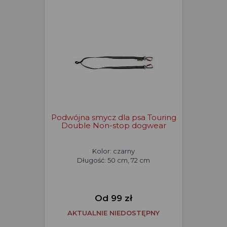
Podwójna smycz dla psa Touring
Double Non-stop dogwear
Kolor: czarny
Długość: 50 cm, 72 cm
Od 99 zł
AKTUALNIE NIEDOSTĘPNY