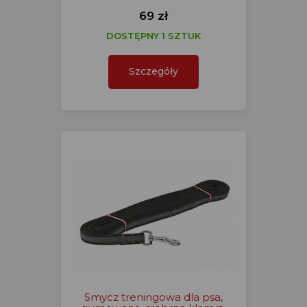
69 zł
DOSTĘPNY 1 SZTUK
Szczegóły
Smycz treningowa dla psa,