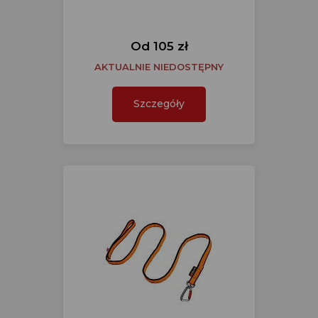
Od 105 zł
AKTUALNIE NIEDOSTĘPNY
Szczegóły