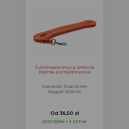
Gumowana smycz, srebrna
klamra, pomarańczowa
Szerokość: 15 lub 20 mm
Długość: 1000 cm
Od 36,50 zł
DOSTĘPNY > 5 SZTUK