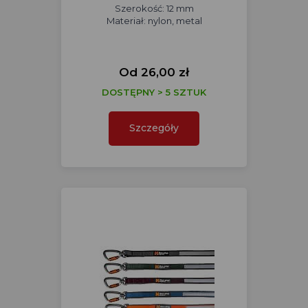
Szerokość: 12 mm
Materiał: nylon, metal
Od 26,00 zł
DOSTĘPNY > 5 SZTUK
Szczegóły