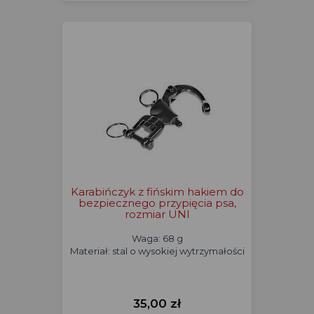
Karabińczyk z fińskim hakiem do
bezpiecznego przypięcia psa,
rozmiar UNI
Waga: 68 g
Materiał: stal o wysokiej wytrzymałości
35,00 zł