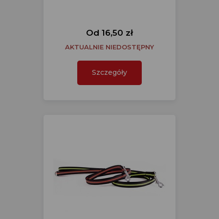
Od 16,50 zł
AKTUALNIE NIEDOSTĘPNY
Szczegóły