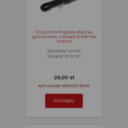
Smycz treningowa dla psa,
gumowana, mosiężna klamra,
czarna
Szerokość: 20 mm
Długość: 1000 cm
26,00 zł
AKTUALNIE NIEDOSTĘPNY
Szczegóły