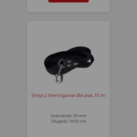
Smycz treningowa dla psa, 10 m
Szerokość: 25 mm
Długość: 1000 cm