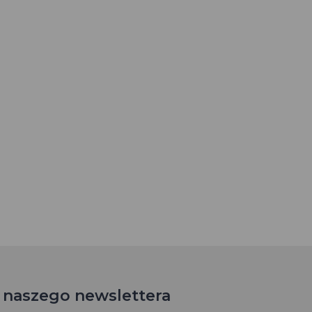
o naszego newslettera