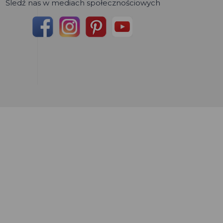
Śledź nas w mediach społecznościowych