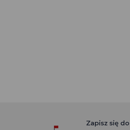
Zapisz się d