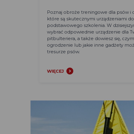
Poznaj obroże treningowe dla psów i 
które są skutecznymi urządzeniami do 
podstawowego szkolenia. W dzisiejsz
wybrać odpowiednie urządzenie dla 
pitbulteriera, a także dowiesz się, czym
ogrodzenie lub jakie inne gadżety mo
tresurze psów.
WIĘCEJ