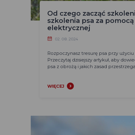
Od czego zacząć szkoleni
szkolenia psa za pomocą
elektrycznej
02. 08. 2024
Rozpoczynasz tresurę psa przy użyciu 
Przeczytaj dzisiejszy artykuł, aby dowie
psa z obrożą i jakich zasad przestrzeg
WIĘCEJ