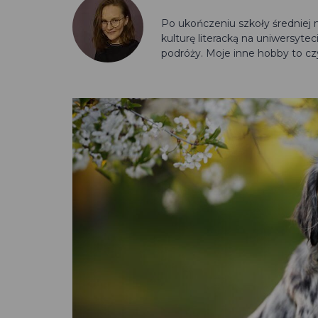
Po ukończeniu szkoły średniej 
kulturę literacką na uniwersyte
podróży. Moje inne hobby to cz