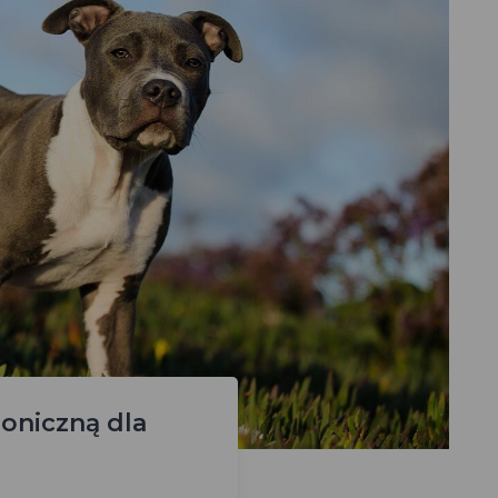
oniczną dla