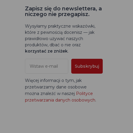
Zapisz się do newslettera, a
niczego nie przegapisz.
Wysyłamy praktyczne wskazówki,
które z pewnością docenisz — jak
prawidłowo używać naszych
produktów, dbać o nie oraz
korzystać ze zniżek
.
Subskrybuj
Więcej informacji o tym, jak
przetwarzamy dane osobowe
można znaleźć w naszej
Polityce
przetwarzania danych osobowych
.