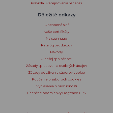
Pravidlá uverejňovania recenzií
Dôležité odkazy
Obchodná sieť
Naše certifikáty
Na stiahnutie
Katalóg produktov
Návody
O našej spoločnosti
Zásady spracovania osobných údajov
Zásady používania súborov cookie
Poučenie o súboroch cookies
Vyhlásenie o prístupnosti
Licenčné podmienky Dogtrace GPS