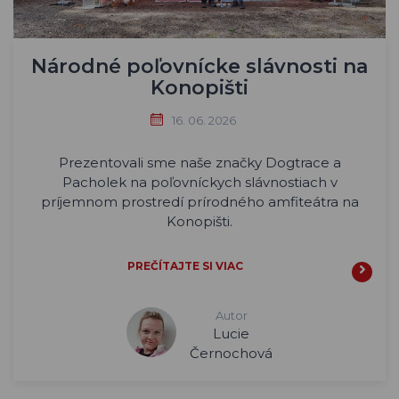
Národné poľovnícke slávnosti na
Konopišti
16. 06. 2026
Prezentovali sme naše značky Dogtrace a
Pacholek na poľovníckych slávnostiach v
príjemnom prostredí prírodného amfiteátra na
Konopišti.
PREČÍTAJTE SI VIAC
Autor
Lucie
Černochová