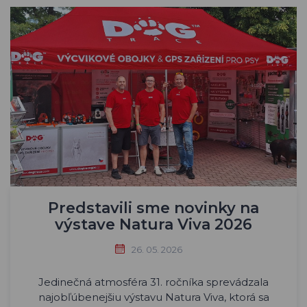
Predstavili sme novinky na
výstave Natura Viva 2026
26. 05. 2026
Jedinečná atmosféra 31. ročníka sprevádzala
najobľúbenejšiu výstavu Natura Viva, ktorá sa