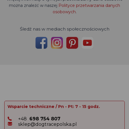
można znaleźć w naszej
Polityce przetwarzania danych
osobowych
.
Śledź nas w mediach społecznościowych
Wsparcie techniczne / Pn - Pt: 7 - 15 godz.
+48
698 754 807
sklep@dogtracepolska.pl