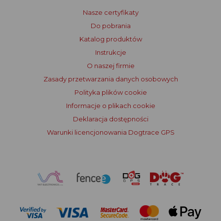
Nasze certyfikaty
Do pobrania
Katalog produktów
Instrukcje
O naszej firmie
Zasady przetwarzania danych osobowych
Polityka plików cookie
Informacje o plikach cookie
Deklaracja dostępności
Warunki licencjonowania Dogtrace GPS