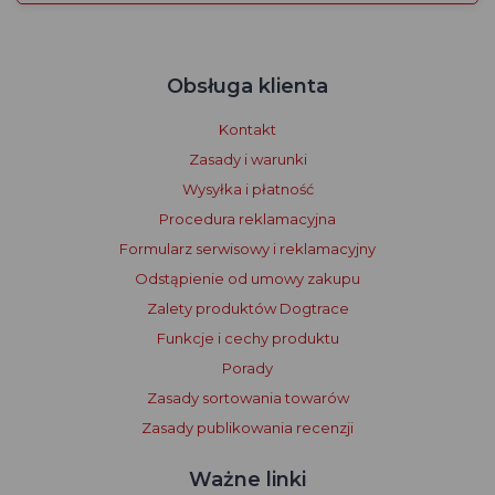
Obsługa klienta
Kontakt
Zasady i warunki
Wysyłka i płatność
Procedura reklamacyjna
Formularz serwisowy i reklamacyjny
Odstąpienie od umowy zakupu
Zalety produktów Dogtrace
Funkcje i cechy produktu
Porady
Zasady sortowania towarów
Zasady publikowania recenzji
Ważne linki