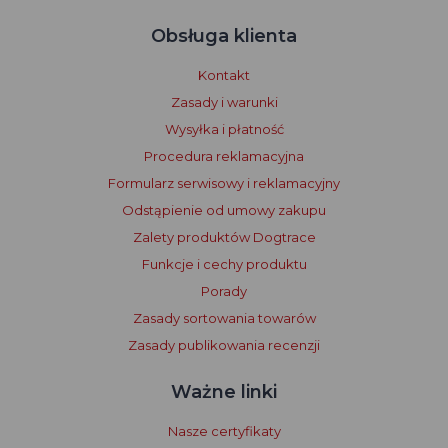
Obsługa klienta
Kontakt
Zasady i warunki
Wysyłka i płatność
Procedura reklamacyjna
Formularz serwisowy i reklamacyjny
Odstąpienie od umowy zakupu
Zalety produktów Dogtrace
Funkcje i cechy produktu
Porady
Zasady sortowania towarów
Zasady publikowania recenzji
Ważne linki
Nasze certyfikaty