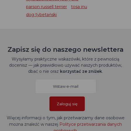
parson russell terrier
tosa inu
dog tybetański
Zapisz się do naszego newslettera
Wysyłamy praktyczne wskazówki, które z pewnością
docenisz — jak prawidłowo używać naszych produktów,
dbać o nie oraz
korzystać ze zniżek
.
Zaloguj się
Więcej informacji o tym, jak przetwarzamy dane osobowe
można znaleźć w naszej
Polityce przetwarzania danych
osobowych
.