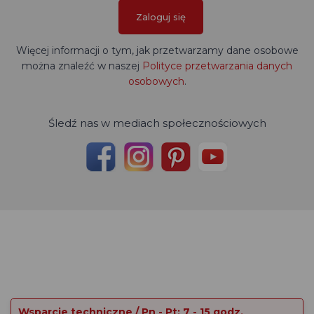
Zaloguj się
Więcej informacji o tym, jak przetwarzamy dane osobowe
można znaleźć w naszej
Polityce przetwarzania danych
osobowych
.
Śledź nas w mediach społecznościowych
Wsparcie techniczne / Pn - Pt: 7 - 15 godz.