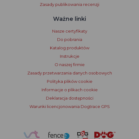
Zasady publikowania recenzji
Ważne linki
Nasze certyfikaty
Do pobrania
Katalog produktów
Instrukcje
O naszej firmie
Zasady przetwarzania danych osobowych
Polityka plików cookie
Informacje o plikach cookie
Deklaracja dostępności
Warunki licencjonowania Dogtrace GPS