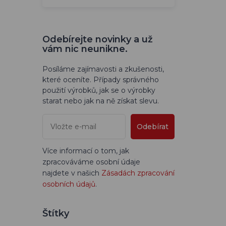
Odebírejte novinky a už
vám nic neunikne.
Posíláme zajímavosti a zkušenosti,
které oceníte. Případy správného
použití výrobků, jak se o výrobky
starat nebo jak na ně získat slevu.
Odebírat
Více informací o tom, jak
zpracováváme osobní údaje
najdete v našich
Zásadách zpracování
osobních údajů
.
Štítky